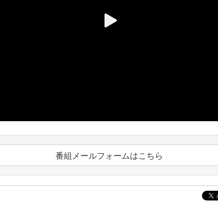
番組メールフォームはこちら