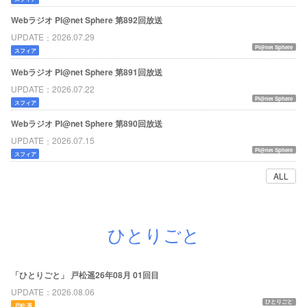
Webラジオ Pl@net Sphere 第892回放送
UPDATE
2026.07.29
Pl@net Sphere
スフィア
Webラジオ Pl@net Sphere 第891回放送
UPDATE
2026.07.22
Pl@net Sphere
スフィア
Webラジオ Pl@net Sphere 第890回放送
UPDATE
2026.07.15
Pl@net Sphere
スフィア
ALL
ひとりごと
「ひとりごと」 戸松遥26年08月 01回目
UPDATE
2026.08.06
ひとりごと
戸松 遥