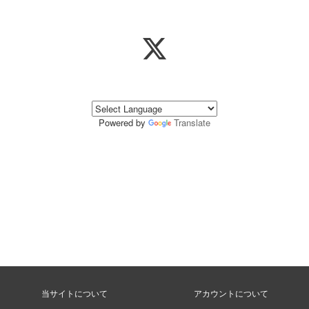
Powered by
Translate
当サイトについて
アカウントについて