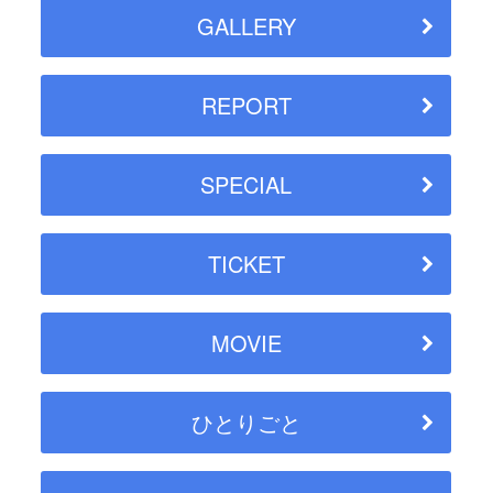
GALLERY
REPORT
SPECIAL
TICKET
MOVIE
ひとりごと