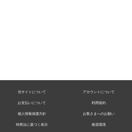
当サイトについて
アカウントについて
お支払いについて
利用規約
個人情報保護方針
お客さまへのお願い
特商法に基づく表示
推奨環境