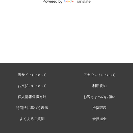
Powered by
Translate
当サイトについて
アカウントについて
お支払いについて
利用規約
個人情報保護方針
お客さまへのお願い
特商法に基づく表示
推奨環境
よくあるご質問
会員退会