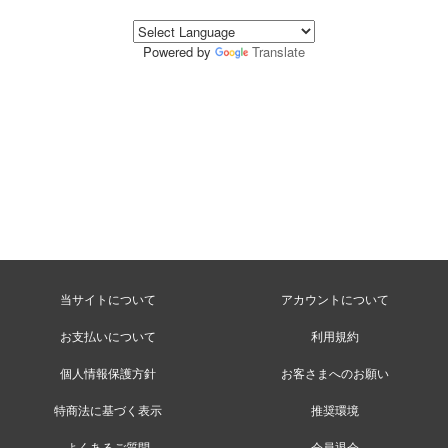
Powered by
Translate
当サイトについて
アカウントについて
お支払いについて
利用規約
個人情報保護方針
お客さまへのお願い
特商法に基づく表示
推奨環境
よくあるご質問
会員退会