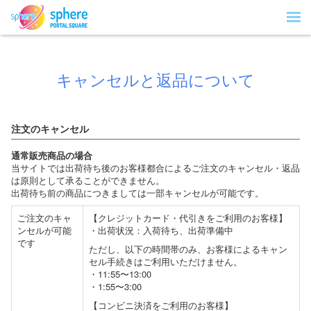
キャンセルと返品について
注文のキャンセル
通常販売商品の場合
当サイトでは出荷待ち後のお客様都合によるご注文のキャンセル・返品
は原則として承ることができません。
出荷待ち前の商品につきましては一部キャンセルが可能です。
ご注文のキャ
【クレジットカード・代引きをご利用のお客様】
ンセルが可能
・出荷状況：入荷待ち、出荷準備中
です
ただし、以下の時間帯のみ、お客様によるキャン
セル手続きはご利用いただけません。
・11:55〜13:00
・1:55〜3:00
【コンビニ決済をご利用のお客様】