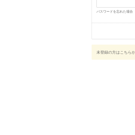
パスワードを忘れた場合
未登録の方はこちら