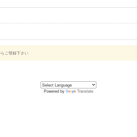
からご登録下さい
Powered by
Translate