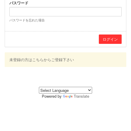
パスワード
パスワードを忘れた場合
未登録の方はこちらからご登録下さい
Powered by
Translate