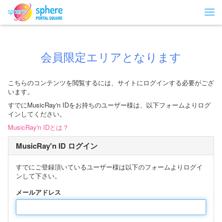
会員限定エリアとなります
こちらのコンテンツを閲覧するには、サイトにログインする必要がござ
います。
すでにMusicRay'n IDをお持ちのユーザー様は、以下フォームよりログ
インしてください。
MusicRay'n IDとは？
MusicRay'n ID ログイン
すでにご登録頂いているユーザー様は以下のフォームよりログイ
ンして下さい。
メールアドレス