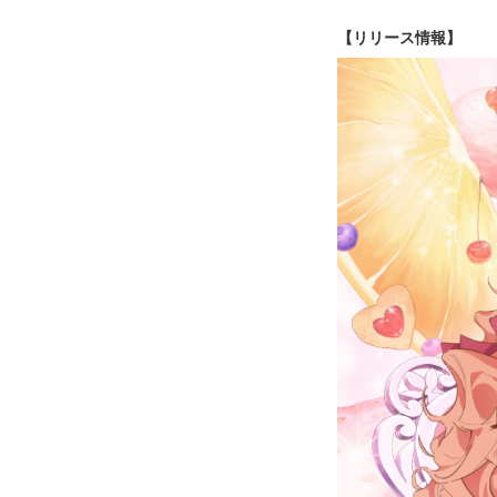
【リリース情報】