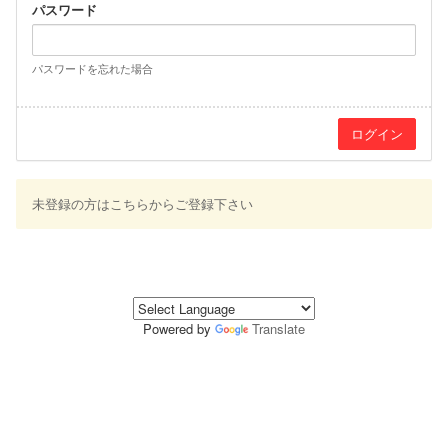
パスワード
パスワードを忘れた場合
未登録の方はこちらからご登録下さい
Powered by
Translate