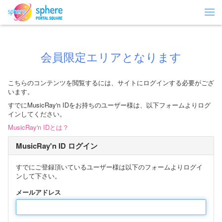
会員限定エリアとなります
こちらのコンテンツを閲覧するには、サイトにログインする必要がござ
います。
すでにMusicRay'n IDをお持ちのユーザー様は、以下フォームよりログ
インしてください。
MusicRay'n IDとは？
MusicRay'n ID ログイン
すでにご登録頂いているユーザー様は以下のフォームよりログイ
ンして下さい。
メールアドレス