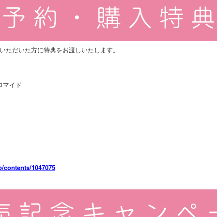
いただいた方に特典をお渡しいたします。
ロマイド
jp/contents/1047075