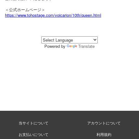
＜公式ホームページ＞
https://www.tohostage.com/voicarion/10th/queen.html
Powered by
Translate
当サイトについて
アカウントについて
お支払いについて
利用規約