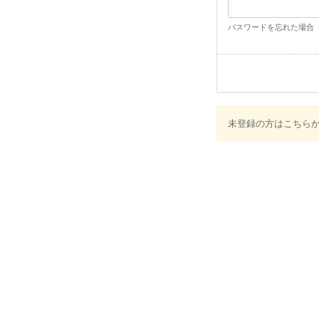
パスワードを忘れた場合
未登録の方はこちら