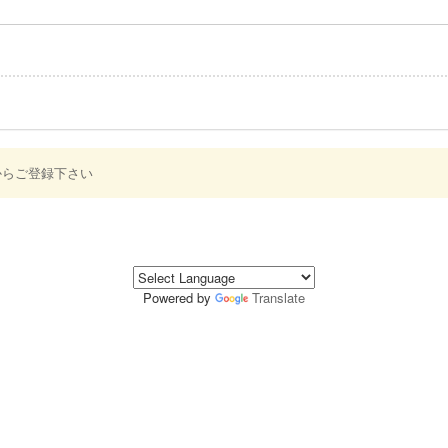
からご登録下さい
Powered by
Translate