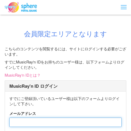
会員限定エリアとなります
こちらのコンテンツを閲覧するには、サイトにログインする必要がござ
います。
すでにMusicRay'n IDをお持ちのユーザー様は、以下フォームよりログ
インしてください。
MusicRay'n IDとは？
MusicRay'n ID ログイン
すでにご登録頂いているユーザー様は以下のフォームよりログイ
ンして下さい。
メールアドレス