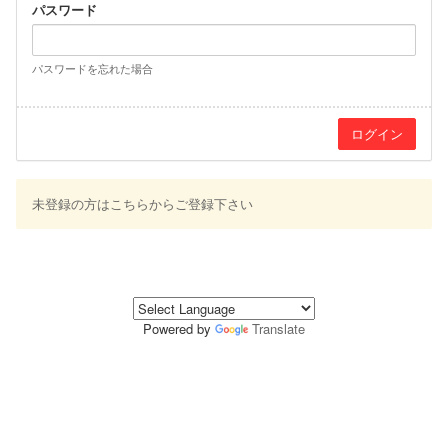
パスワード
パスワードを忘れた場合
未登録の方はこちらからご登録下さい
Powered by
Translate