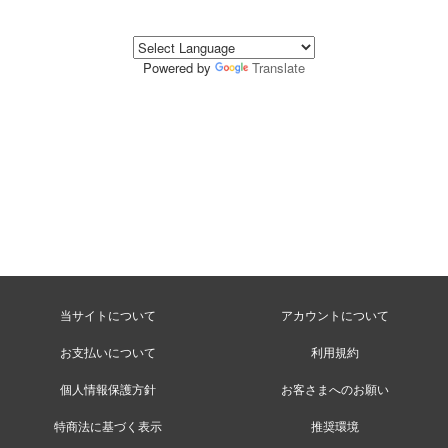
Powered by
Translate
当サイトについて
アカウントについて
お支払いについて
利用規約
個人情報保護方針
お客さまへのお願い
特商法に基づく表示
推奨環境