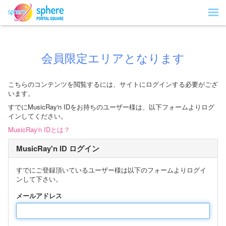
会員限定エリアとなります
こちらのコンテンツを閲覧するには、サイトにログインする必要がござ
います。
すでにMusicRay'n IDをお持ちのユーザー様は、以下フォームよりログ
インしてください。
MusicRay'n IDとは？
MusicRay'n ID ログイン
すでにご登録頂いているユーザー様は以下のフォームよりログイ
ンして下さい。
メールアドレス