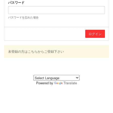
パスワード
パスワードを忘れた場合
未登録の方はこちらからご登録下さい
Powered by
Translate