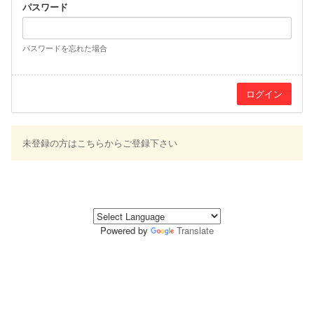
パスワード
パスワードを忘れた場合
未登録の方はこちらからご登録下さい
Powered by
Translate