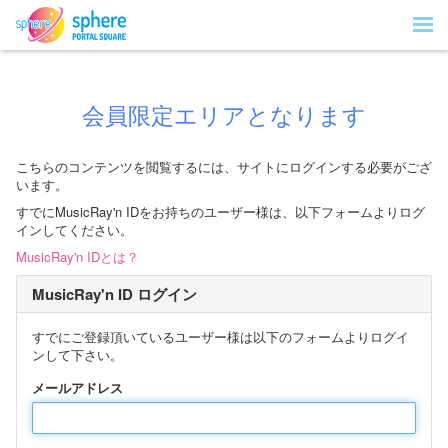
会員限定エリアとなります
こちらのコンテンツを閲覧するには、サイトにログインする必要がござ
います。
すでにMusicRay'n IDをお持ちのユーザー様は、以下フォームよりログ
インしてください。
MusicRay'n IDとは？
MusicRay'n ID ログイン
すでにご登録頂いているユーザー様は以下のフォームよりログイ
ンして下さい。
メールアドレス