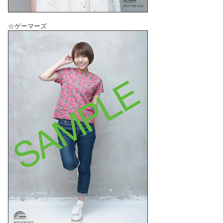
☆ゲーマーズ