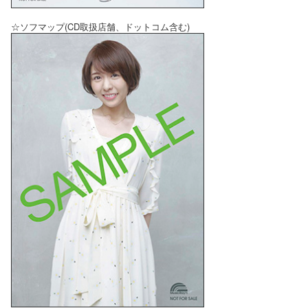
☆ソフマップ(CD取扱店舗、ドットコム含む)