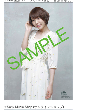
☆Sony Music Shop (オンラインショップ)