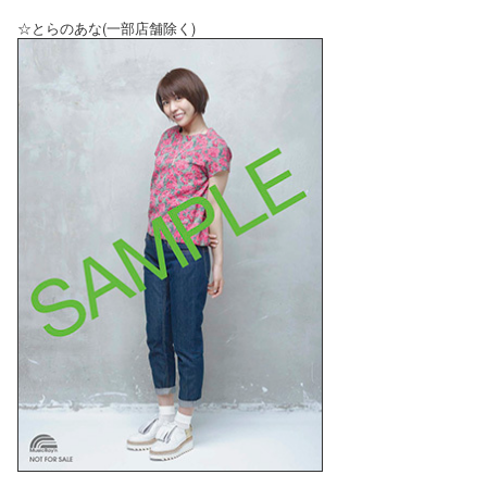
☆とらのあな(一部店舗除く)