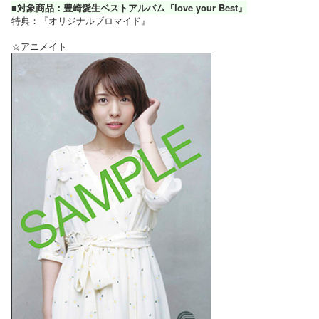
■対象商品：豊崎愛生ベストアルバム『love your Best』
特典：『オリジナルブロマイド』
☆アニメイト