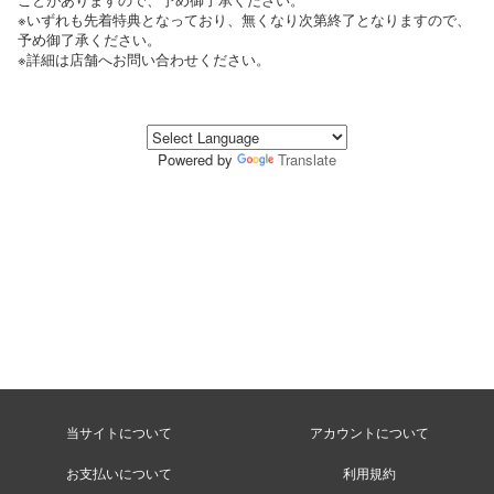
※いずれも先着特典となっており、無くなり次第終了となりますので、
予め御了承ください。
※詳細は店舗へお問い合わせください。
Powered by
Translate
当サイトについて
アカウントについて
お支払いについて
利用規約