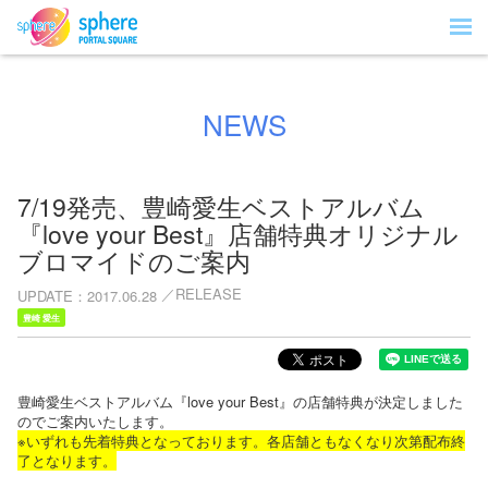
NEWS
7/19発売、豊崎愛生ベストアルバム
『love your Best』店舗特典オリジナル
ブロマイドのご案内
RELEASE
UPDATE
2017.06.28
豊崎 愛生
豊崎愛生ベストアルバム『love your Best』の店舗特典が決定しました
のでご案内いたします。
※いずれも先着特典となっております。各店舗ともなくなり次第配布終
了となります。