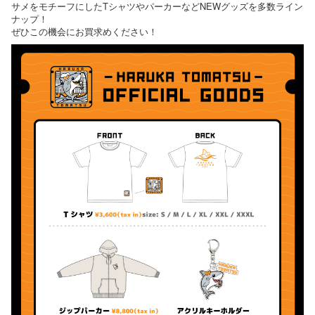
サメをモチーフにしたTシャツやパーカーなどNEWグッズを多数ライン
ナップ！
ぜひこの機会にお買求めください！