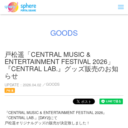
GOODS
戸松遥「CENTRAL MUSIC &
ENTERTAINMENT FESTIVAL 2026」
『CENTRAL LAB.』グッズ販売のお知
らせ
GOODS
UPDATE
2026.04.02
戸松 遥
『CENTRAL MUSIC & ENTERTAINMENT FESTIVAL 2026』
『CENTRAL LAB.』[DAY2]にて
戸松遥オリジナルグッズの販売が決定致しました！