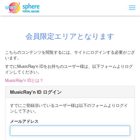
会員限定エリアとなります
こちらのコンテンツを閲覧するには、サイトにログインする必要がござ
います。
すでにMusicRay'n IDをお持ちのユーザー様は、以下フォームよりログ
インしてください。
MusicRay'n IDとは？
MusicRay'n ID ログイン
すでにご登録頂いているユーザー様は以下のフォームよりログイ
ンして下さい。
メールアドレス