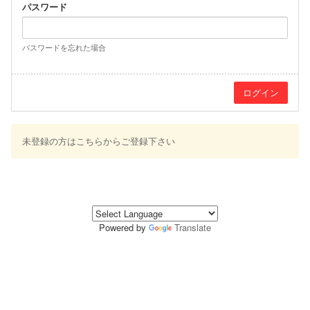
パスワード
パスワードを忘れた場合
未登録の方はこちらからご登録下さい
Powered by
Translate