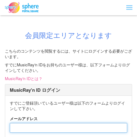
会員限定エリアとなります
こちらのコンテンツを閲覧するには、サイトにログインする必要がござ
います。
すでにMusicRay'n IDをお持ちのユーザー様は、以下フォームよりログ
インしてください。
MusicRay'n IDとは？
MusicRay'n ID ログイン
すでにご登録頂いているユーザー様は以下のフォームよりログイ
ンして下さい。
メールアドレス