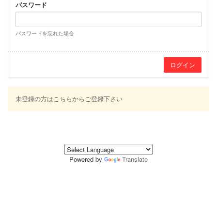
パスワード
パスワードを忘れた場合
未登録の方はこちらからご登録下さい
Powered by
Translate