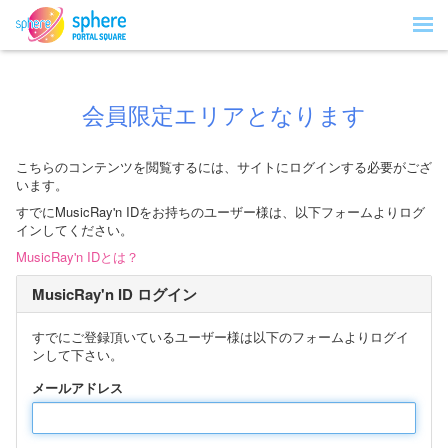
会員限定エリアとなります
こちらのコンテンツを閲覧するには、サイトにログインする必要がござ
います。
すでにMusicRay'n IDをお持ちのユーザー様は、以下フォームよりログ
インしてください。
MusicRay'n IDとは？
MusicRay'n ID ログイン
すでにご登録頂いているユーザー様は以下のフォームよりログイ
ンして下さい。
メールアドレス