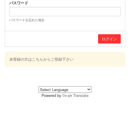
パスワード
パスワードを忘れた場合
未登録の方はこちらからご登録下さい
Powered by
Translate