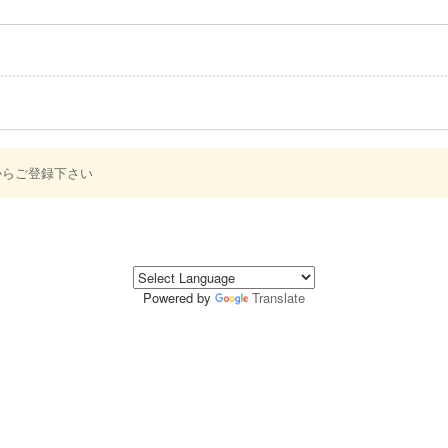
からご登録下さい
Powered by
Translate