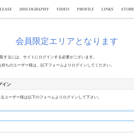
LEASE
DISCOGRAPHY
VIDEO
PROFILE
LINKS
STOR
会員限定エリアとなります
覧するには、サイトにログインする必要がございます。
n IDをお持ちのユーザー様は、以下フォームよりログインしてください。
 ログイン
いるユーザー様は以下のフォームよりログインして下さい。