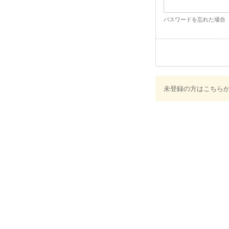
パスワードを忘れた場合
未登録の方はこちら