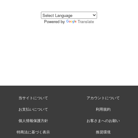
Powered by
Translate
当サイトについて
アカウントについて
お支払いについて
利用規約
個人情報保護方針
お客さまへのお願い
特商法に基づく表示
推奨環境