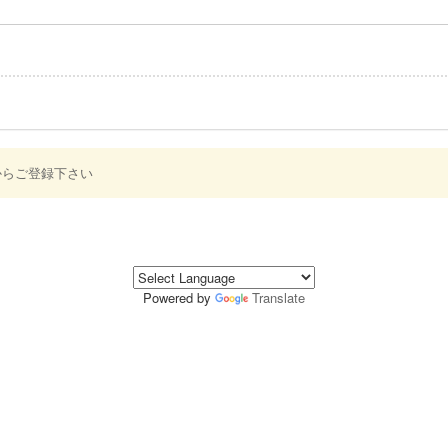
からご登録下さい
Powered by
Translate