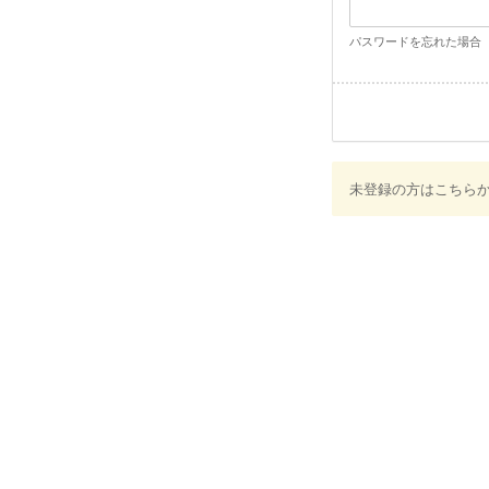
パスワードを忘れた場合
未登録の方はこちら