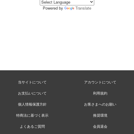
Powered by
Translate
当サイトについて
アカウントについて
お支払いについて
利用規約
個人情報保護方針
お客さまへのお願い
特商法に基づく表示
推奨環境
よくあるご質問
会員退会