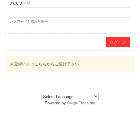
パスワード
パスワードを忘れた場合
未登録の方はこちらからご登録下さい
Powered by
Translate