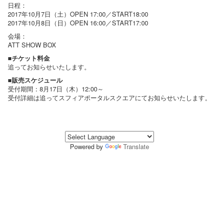
日程：
2017年10月7日（土）OPEN 17:00／START18:00
2017年10月8日（日）OPEN 16:00／START17:00
会場：
ATT SHOW BOX
■チケット料金
追ってお知らせいたします。
■販売スケジュール
受付期間：8月17日（木）12:00～
受付詳細は追ってスフィアポータルスクエアにてお知らせいたします。
Powered by
Translate