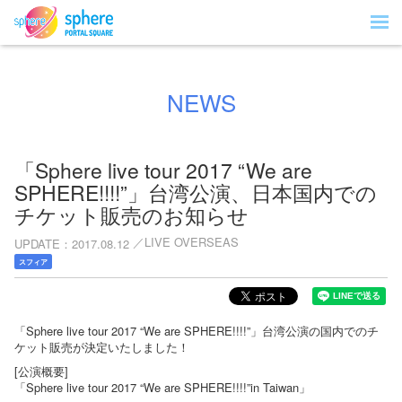
NEWS
「Sphere live tour 2017 “We are
SPHERE!!!!”」台湾公演、日本国内での
チケット販売のお知らせ
LIVE OVERSEAS
UPDATE
2017.08.12
スフィア
「Sphere live tour 2017 “We are SPHERE!!!!”」台湾公演の国内でのチ
ケット販売が決定いたしました！
[公演概要]
「Sphere live tour 2017 “We are SPHERE!!!!”in Taiwan」