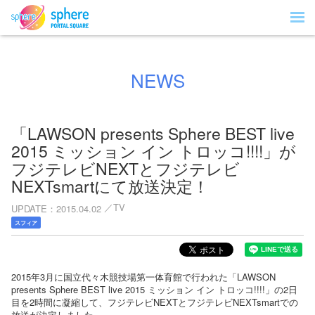
NEWS
「LAWSON presents Sphere BEST live
2015 ミッション イン トロッコ!!!!」が
フジテレビNEXTとフジテレビ
NEXTsmartにて放送決定！
TV
UPDATE
2015.04.02
スフィア
2015年3月に国立代々木競技場第一体育館で行われた「LAWSON
presents Sphere BEST live 2015 ミッション イン トロッコ!!!!」の2日
目を2時間に凝縮して、フジテレビNEXTとフジテレビNEXTsmartでの
放送が決定しました。