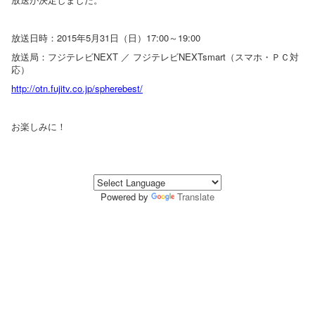
放送日時：2015年5月31日（日）17:00～19:00
放送局：フジテレビNEXT ／ フジテレビNEXTsmart（スマホ・ＰＣ対
応）
http://otn.fujitv.co.jp/spherebest/
お楽しみに！
Powered by
Translate