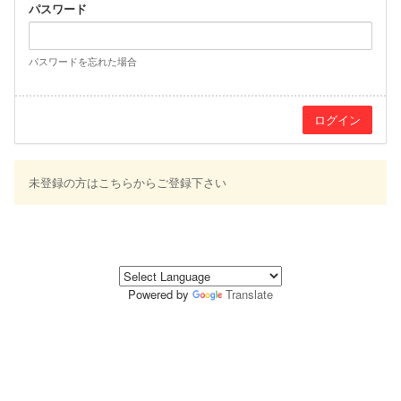
パスワード
パスワードを忘れた場合
未登録の方はこちらからご登録下さい
Powered by
Translate