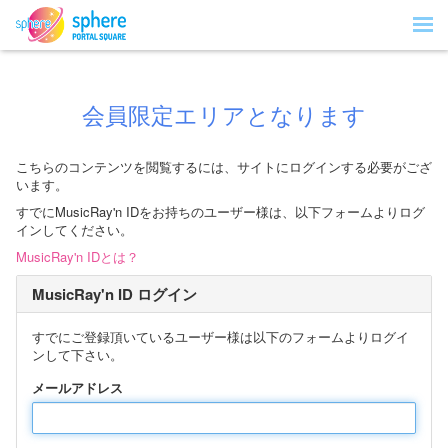
会員限定エリアとなります
こちらのコンテンツを閲覧するには、サイトにログインする必要がござ
います。
すでにMusicRay'n IDをお持ちのユーザー様は、以下フォームよりログ
インしてください。
MusicRay'n IDとは？
MusicRay'n ID ログイン
すでにご登録頂いているユーザー様は以下のフォームよりログイ
ンして下さい。
メールアドレス