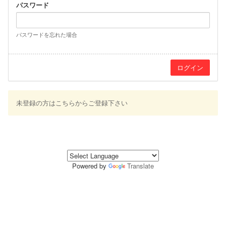
パスワード
パスワードを忘れた場合
未登録の方はこちらからご登録下さい
Powered by
Translate