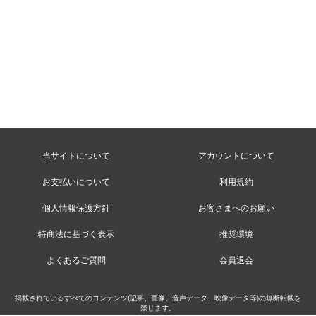
当サイトについて
アカウントについて
お支払いについて
利用規約
個人情報保護方針
お客さまへのお願い
特商法に基づく表示
推奨環境
よくあるご質問
会員退会
掲載されているすべてのコンテンツ(記事、画像、音声データ、映像データ等)の無断転載を
禁じます。