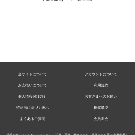
当サイトについて
アカウントについて
お支払いについて
利用規約
個人情報保護方針
お客さまへのお願い
特商法に基づく表示
推奨環境
よくあるご質問
会員退会
掲載されているすべてのコンテンツ(記事、画像、音声データ、映像データ等)の無断転載を