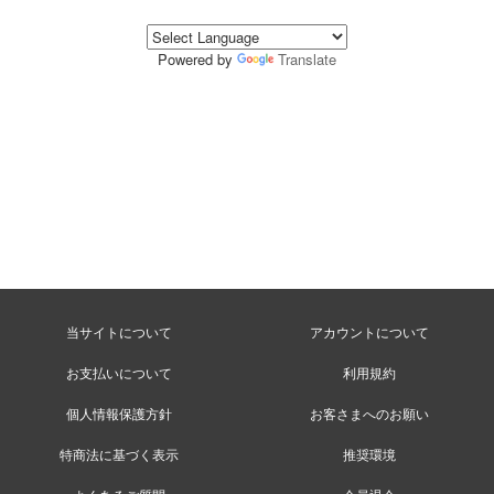
Powered by
Translate
当サイトについて
アカウントについて
お支払いについて
利用規約
個人情報保護方針
お客さまへのお願い
特商法に基づく表示
推奨環境