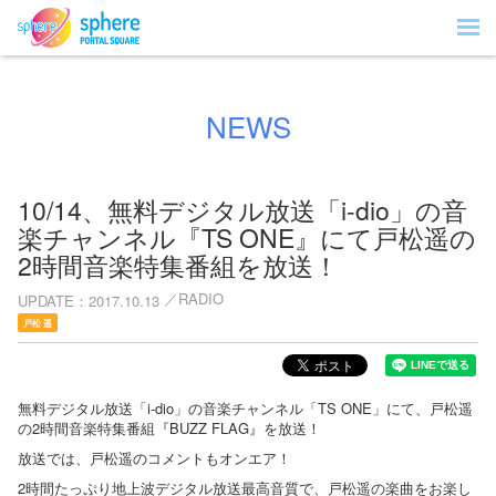
NEWS
10/14、無料デジタル放送「i-dio」の音
楽チャンネル『TS ONE』にて戸松遥の
2時間音楽特集番組を放送！
RADIO
UPDATE
2017.10.13
戸松 遥
無料デジタル放送「i-dio」の音楽チャンネル「TS ONE」にて、戸松遥
の2時間音楽特集番組『BUZZ FLAG』を放送！
放送では、戸松遥のコメントもオンエア！
2時間たっぷり地上波デジタル放送最高音質で、戸松遥の楽曲をお楽し