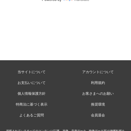
当サイトについて
アカウントについて
お支払いについて
利用規約
個人情報保護方針
お客さまへのお願い
特商法に基づく表示
推奨環境
よくあるご質問
会員退会
掲載されているすべてのコンテンツ(記事、画像、音声データ、映像データ等)の無断転載を