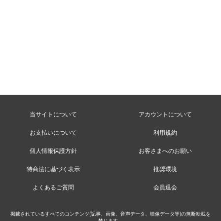
当サイトについて
アカウントについて
お支払いについて
利用規約
個人情報保護方針
お客さまへのお願い
特商法に基づく表示
推奨環境
よくあるご質問
会員退会
掲載されているすべてのコンテンツ(記事、画像、音声データ、映像データ等)の無断転載を
禁じます。