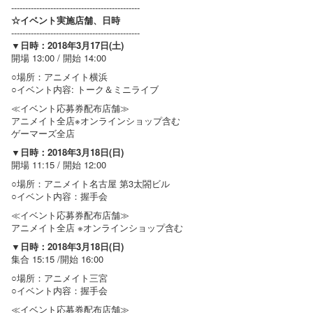
----------------------------------------------
☆イベント実施店舗、日時
----------------------------------------------
▼日時：2018年3月17日(土)
開場 13:00 / 開始 14:00
○場所：アニメイト横浜
○イベント内容: トーク＆ミニライブ
≪イベント応募券配布店舗≫
アニメイト全店※オンラインショップ含む
ゲーマーズ全店
▼日時：2018年3月18日(日)
開場 11:15 / 開始 12:00
○場所：アニメイト名古屋 第3太閤ビル
○イベント内容：握手会
≪イベント応募券配布店舗≫
アニメイト全店 ※オンラインショップ含む
▼日時：2018年3月18日(日)
集合 15:15 /開始 16:00
○場所：アニメイト三宮
○イベント内容：握手会
≪イベント応募券配布店舗≫