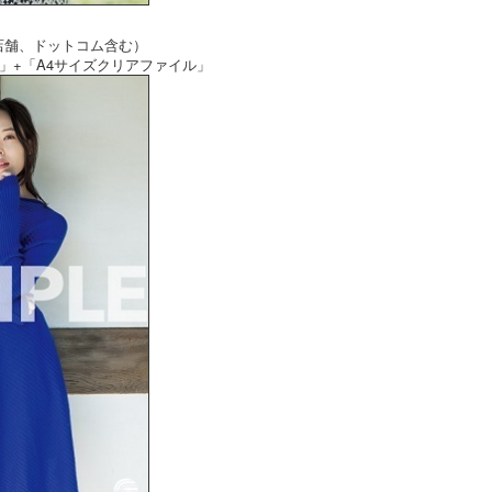
店舗、ドットコム含む）
」+「A4サイズクリアファイル」