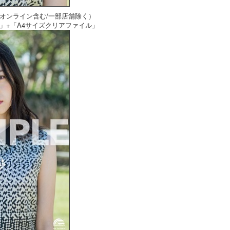
オンライン含む/一部店舗除く）
」+「A4サイズクリアファイル」