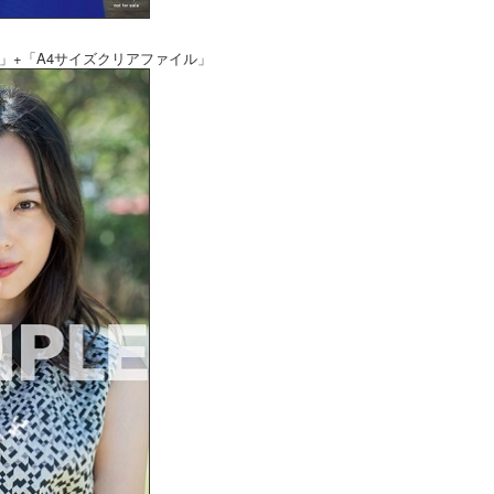
」+「A4サイズクリアファイル」