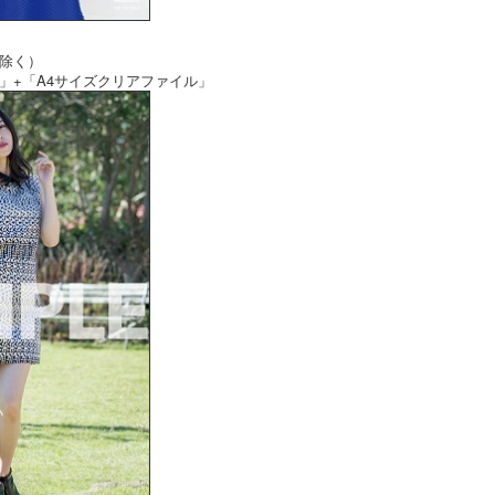
除く）
」+「A4サイズクリアファイル」