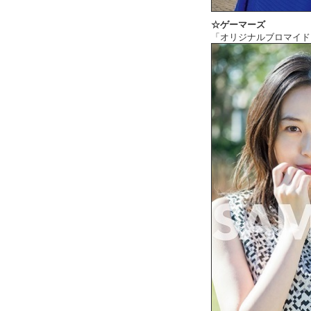
☆ゲーマーズ
「オリジナルブロマイド