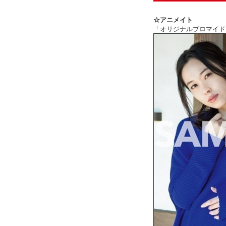
☆アニメイト
「オリジナルブロマイド