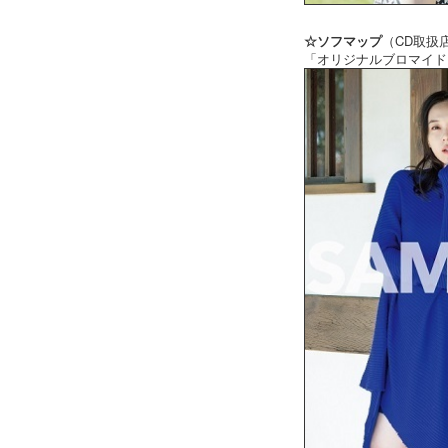
☆ソフマップ
（CD取扱
「オリジナルブロマイド