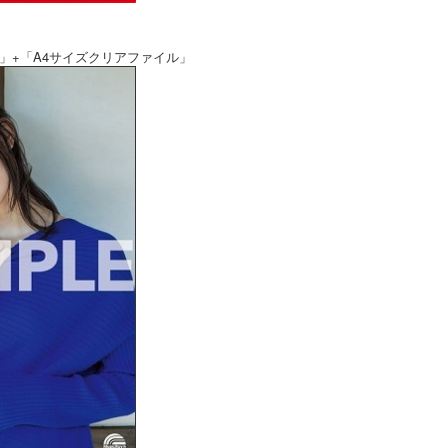
」+「A4サイズクリアファイル」