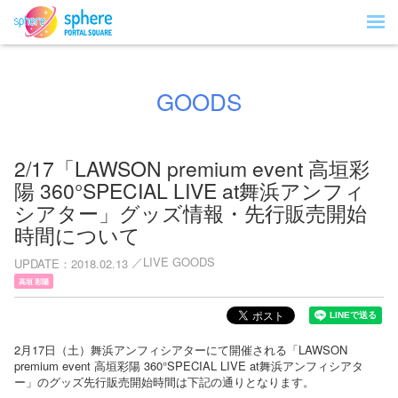
GOODS
2/17「LAWSON premium event 高垣彩
陽 360°SPECIAL LIVE at舞浜アンフィ
シアター」グッズ情報・先行販売開始
時間について
LIVE GOODS
UPDATE
2018.02.13
高垣 彩陽
2月17日（土）舞浜アンフィシアターにて開催される「LAWSON
premium event 高垣彩陽 360°SPECIAL LIVE at舞浜アンフィシアタ
ー」のグッズ先行販売開始時間は下記の通りとなります。