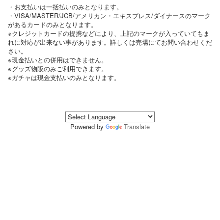
・お支払いは一括払いのみとなります。
・VISA/MASTER/JCB/アメリカン・エキスプレス/ダイナースのマーク
があるカードのみとなります。
※クレジットカードの提携などにより、上記のマークが入っていてもま
れに対応が出来ない事があります。詳しくは売場にてお問い合わせくだ
さい。
※現金払いとの併用はできません。
※グッズ物販のみご利用できます。
※ガチャは現金支払いのみとなります。
Powered by
Translate