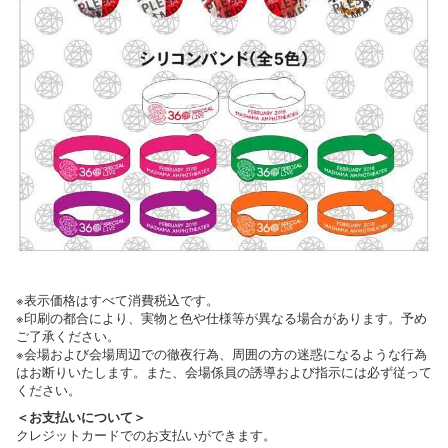
※表示価格はすべて消費税込です。
※印刷の都合により、実物と色や仕様等が異なる場合があります。予め
ご了承ください。
※会場および会場周辺での徹夜行為、周囲の方の迷惑になるような行為
はお断りいたします。また、会場係員の誘導および指示には必ず従って
ください。
＜お支払いについて＞
クレジットカードでのお支払いができます。