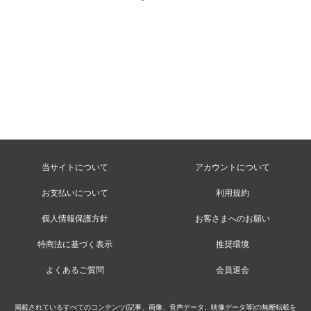
当サイトについて
アカウントについて
お支払いについて
利用規約
個人情報保護方針
お客さまへのお願い
特商法に基づく表示
推奨環境
よくあるご質問
会員退会
掲載されているすべてのコンテンツ(記事、画像、音声データ、映像データ等)の無断転載を