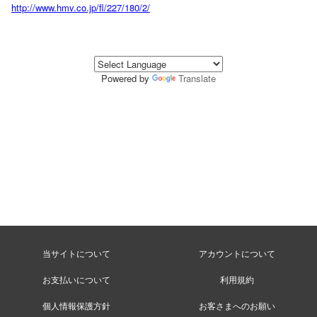
http://www.hmv.co.jp/fl/227/180/2/
Powered by
Translate
当サイトについて
アカウントについて
お支払いについて
利用規約
個人情報保護方針
お客さまへのお願い