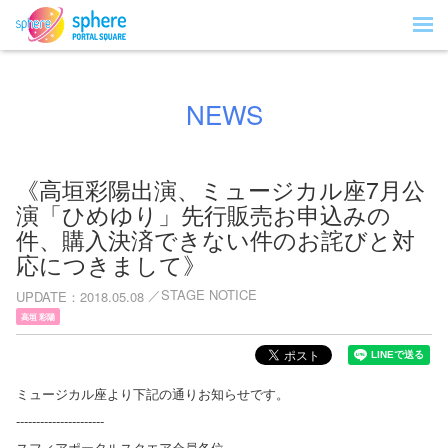
NEWS
《高垣彩陽出演、ミュージカル座7月公
演「ひめゆり」先行販売お申込みの
件、購入決済できない件のお詫びと対
応につきまして》
STAGE NOTICE
UPDATE
2018.05.08
高垣 彩陽
ミュージカル座より下記の通りお知らせです。
----------------------
スフィアポータルスクエア会員各位