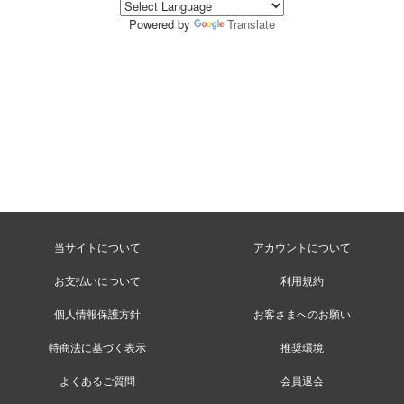
Powered by
Translate
当サイトについて
アカウントについて
お支払いについて
利用規約
個人情報保護方針
お客さまへのお願い
特商法に基づく表示
推奨環境
よくあるご質問
会員退会