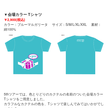
▼会場カラー
Tシャツ
￥2,900(税込)
カラー：
ブルーマルガリータ
サイズ：S/M/L/XL/XXL 素材：
綿100%
5thツアーでは、色とりどりのカクテルの名前のついた会場カラー
Tシャツをご用意しました。
カラフルなカクテルの色を、Tシャツで楽しんでみてはいかがでし