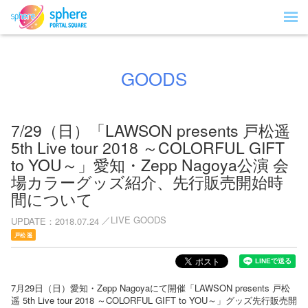
GOODS
7/29（日）「LAWSON presents 戸松遥
5th Live tour 2018 ～COLORFUL GIFT
to YOU～」愛知・Zepp Nagoya公演 会
場カラーグッズ紹介、先行販売開始時
間について
LIVE GOODS
UPDATE
2018.07.24
戸松 遥
7月29日（日）愛知・Zepp Nagoyaにて開催「LAWSON presents 戸松
遥 5th Live tour 2018 ～COLORFUL GIFT to YOU～」グッズ先行販売開