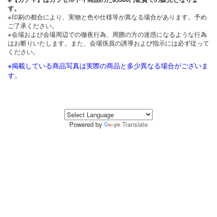
す。
※印刷の都合により、実物と色や仕様等が異なる場合があります。予め
ご了承ください。
※会場および会場周辺での徹夜行為、周囲の方の迷惑になるような行為
はお断りいたします。また、会場係員の誘導および指示には必ず従って
ください。
※掲載している商品写真は実際の商品と多少異なる場合がございま
す。
Powered by
Translate