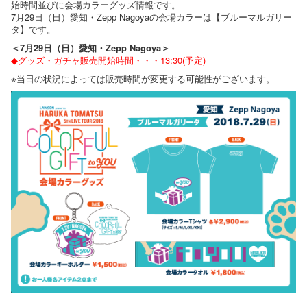
始時間並びに会場カラーグッズ情報です。
7月29日（日）愛知・Zepp Nagoyaの会場カラーは【ブルーマルガリー
タ】です。
＜7月29日（日）愛知・Zepp Nagoya＞
◆グッズ・ガチャ販売開始時間・・・13:30(予定)
※当日の状況によっては販売時間が変更する可能性がございます。