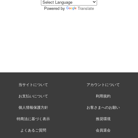
Powered by
Translate
当サイトについて
アカウントについて
お支払いについて
利用規約
個人情報保護方針
お客さまへのお願い
特商法に基づく表示
推奨環境
よくあるご質問
会員退会