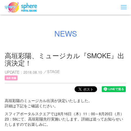
NEWS
高垣彩陽、ミュージカル『SMOKE』出
演決定！
STAGE
UPDATE
2018.08.10
高垣 彩陽
高垣彩陽のミュージカル出演が決定いたしました。
詳細は下記をご確認ください。
スフィアポータルスクエアでは8月16日（木）11：00～8月20日（月）
23：59にて、高垣彩陽先行実施いたします。詳細は追ってお知らせい
たしますのでお楽しみに。