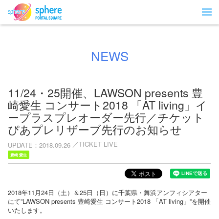
NEWS
11/24・25開催、LAWSON presents 豊
崎愛生 コンサート2018 「AT living」イ
ープラスプレオーダー先行／チケット
ぴあプレリザーブ先行のお知らせ
TICKET LIVE
UPDATE
2018.09.26
豊崎 愛生
2018年11月24日（土）＆25日（日）に千葉県・舞浜アンフィシアター
にて”LAWSON presents 豊崎愛生 コンサート2018 「AT living」”を開催
いたします。