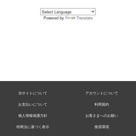
Powered by
Translate
当サイトについて
アカウントについて
お支払いについて
利用規約
個人情報保護方針
お客さまへのお願い
特商法に基づく表示
推奨環境