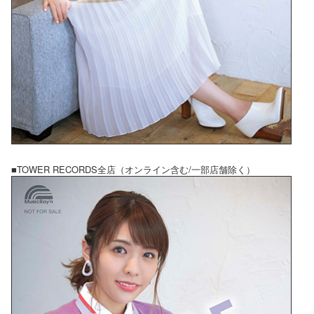
■TOWER RECORDS全店（オンライン含む/一部店舗除く）