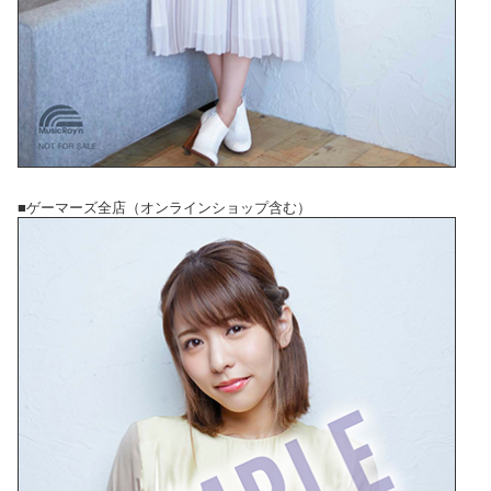
■ゲーマーズ全店（オンラインショップ含む）