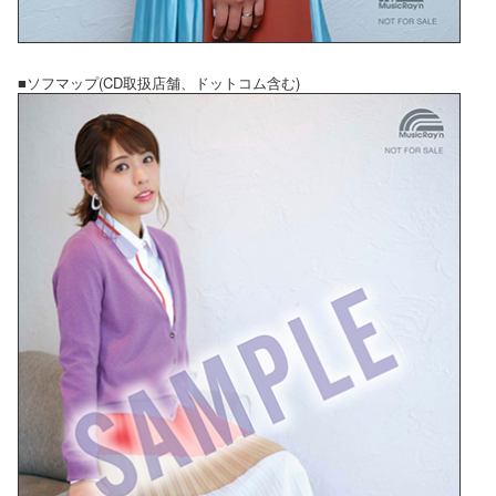
■ソフマップ(CD取扱店舗、ドットコム含む)