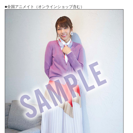
■全国アニメイト（オンラインショップ含む）