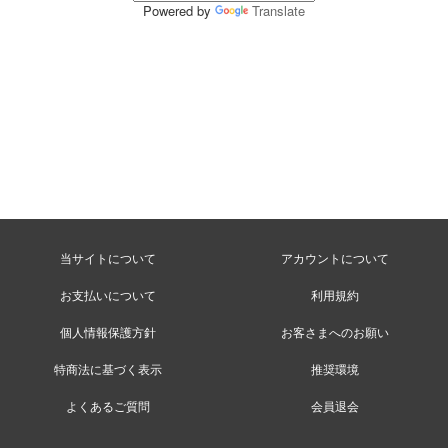
Powered by
Translate
当サイトについて
アカウントについて
お支払いについて
利用規約
個人情報保護方針
お客さまへのお願い
特商法に基づく表示
推奨環境
よくあるご質問
会員退会