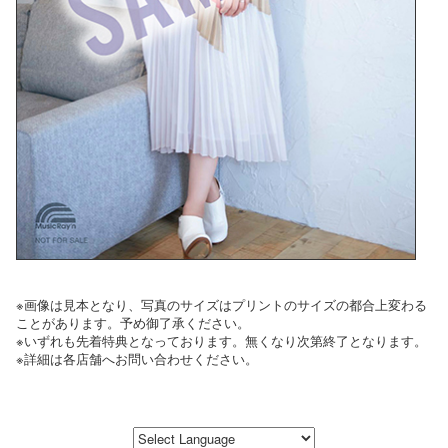
※画像は見本となり、写真のサイズはプリントのサイズの都合上変わる
ことがあります。予め御了承ください。
※いずれも先着特典となっております。無くなり次第終了となります。
※詳細は各店舗へお問い合わせください。