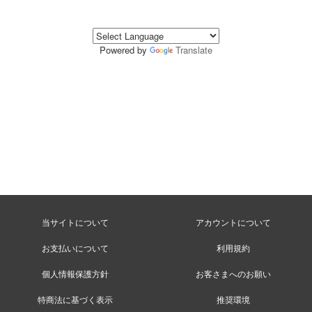
Powered by
Translate
当サイトについて
アカウントについて
お支払いについて
利用規約
個人情報保護方針
お客さまへのお願い
特商法に基づく表示
推奨環境