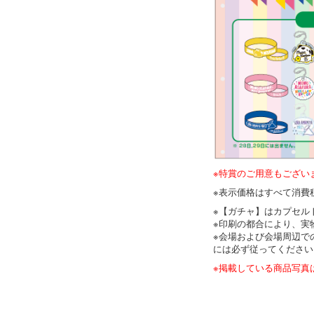
※特賞のご用意もござい
※表示価格はすべて消費
※【ガチャ】はカプセル
※印刷の都合により、実
※会場および会場周辺で
には必ず従ってください
※掲載している商品写真