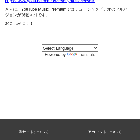
https://www.youtube.com/user/sonymusicnetwork
さらに、YouTube Music Premiumではミュージックビデオのフルバー
ジョンが視聴可能です。
お楽しみに！！
Powered by
Translate
当サイトについて
アカウントについて